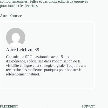
comportementales réelles et des choix éditoriaux éprouvés
pour toucher les lectrices.
Auteur/autrice
Alice.Lefebvre.89
Consultante SEO passionnée avec 15 ans
d'expérience, spécialisée dans l'optimisation de la
visibilité en ligne et la stratégie digitale. Toujours à la
recherche des meilleures pratiques pour booster le
référencement naturel.
PRÉCÉDENT
SUIVANT