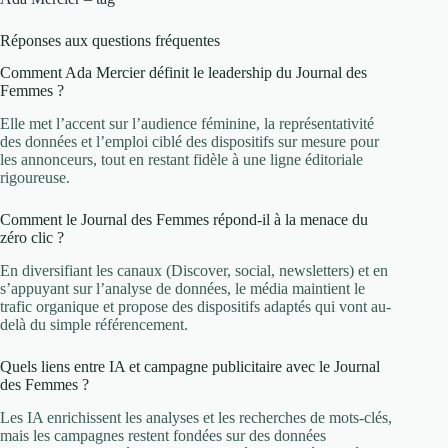
Réponses aux questions fréquentes
Comment Ada Mercier définit le leadership du Journal des
Femmes ?
Elle met l’accent sur l’audience féminine, la représentativité
des données et l’emploi ciblé des dispositifs sur mesure pour
les annonceurs, tout en restant fidèle à une ligne éditoriale
rigoureuse.
Comment le Journal des Femmes répond-il à la menace du
zéro clic ?
En diversifiant les canaux (Discover, social, newsletters) et en
s’appuyant sur l’analyse de données, le média maintient le
trafic organique et propose des dispositifs adaptés qui vont au-
delà du simple référencement.
Quels liens entre IA et campagne publicitaire avec le Journal
des Femmes ?
Les IA enrichissent les analyses et les recherches de mots-clés,
mais les campagnes restent fondées sur des données